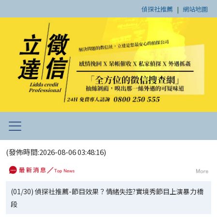
偵探社推薦
|
網站地圖
(發佈時間:2026-08-06 03:48:16)
(01/30) 偵探社推薦-節目效果？情緒失控?實境秀節目上演暴力橋
段