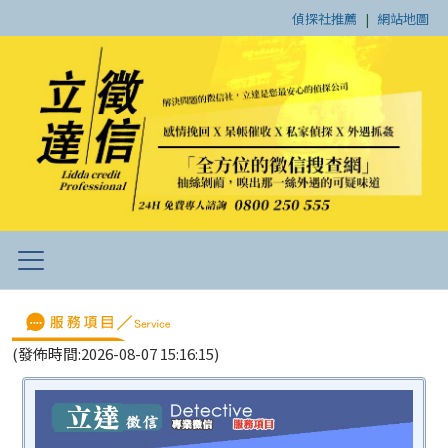
偵探社推薦
|
網站地圖
(發佈時間:2026-08-07 15:16:15)